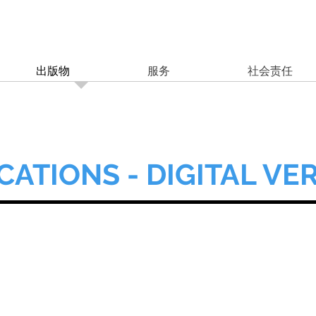
出版物
服务
社会责任
CATIONS - DIGITAL VE