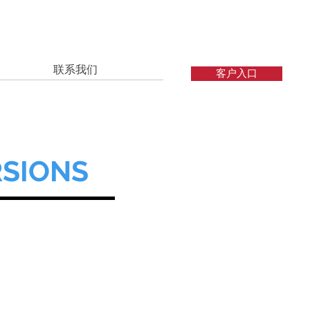
联系我们
客户入口
RSIONS