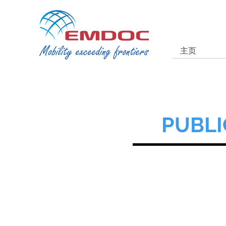
主页
PUBLI