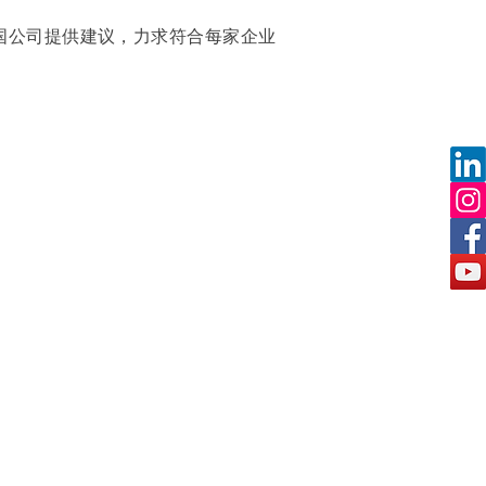
国公司提供建议，力求符合每家企业
联系我们