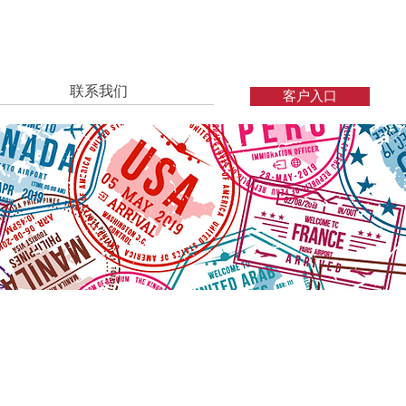
联系我们
客户入口