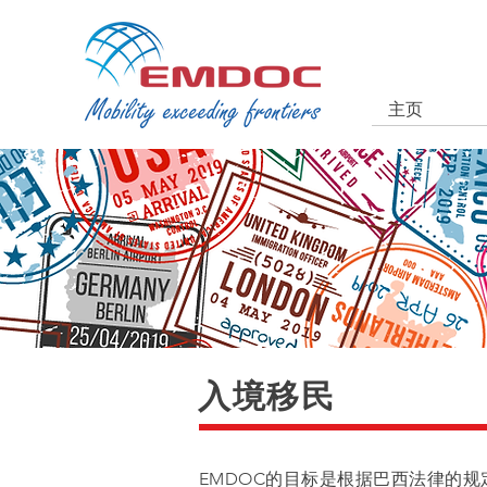
主页
入境移民
EMDOC的目标是根据巴西法律的