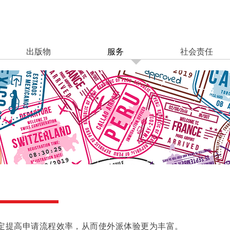
出版物
服务
社会责任
规定提高申请流程效率，从而使外派体验更为丰富。